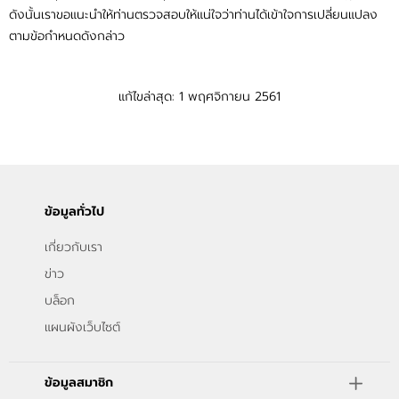
ดังนั้นเราขอแนะนำให้ท่านตรวจสอบให้แน่ใจว่าท่านได้เข้าใจการเปลี่ยนแปลง
ตามข้อกำหนดดังกล่าว
แก้ไขล่าสุด: 1 พฤศจิกายน 2561
ข้อมูลทั่วไป
เกี่ยวกับเรา
ข่าว
บล็อก
แผนผังเว็บไซต์
ข้อมูลสมาชิก