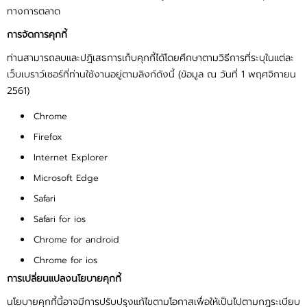
ทางการตลาด
การจัดการคุกกี้
ท่านสามารถลบและปฏิเสธการเก็บคุกกี้ได้โดยศึกษาตามวิธีการที่ระบุในแต่ละ
เว็บเบราว์เซอร์ที่ท่านใช้งานอยู่ตามลิงก์ดังนี้ (ข้อมูล ณ วันที่ 1 พฤศจิกายน
2561)
Chrome
Firefox
Internet Explorer
Microsoft Edge
Safari
Safari for ios
Chrome for android
Chrome for ios
การเปลี่ยนแปลงนโยบายคุกกี้
นโยบายคุกกี้นี้อาจมีการปรับปรุงแก้ไขตามโอกาสเพื่อให้เป็นไปตามกฎระเบียบ